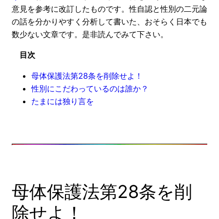
意見を参考に改訂したものです。性自認と性別の二元論
の話を分かりやすく分析して書いた、おそらく日本でも
数少ない文章です。是非読んでみて下さい。
目次
母体保護法第28条を削除せよ！
性別にこだわっているのは誰か？
たまには独り言を
母体保護法第28条を削
除せよ！