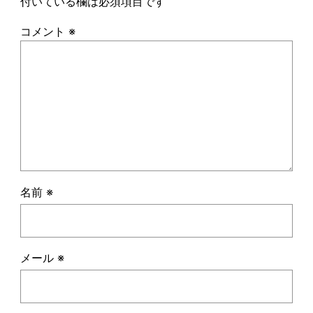
付いている欄は必須項目です
コメント
※
名前
※
メール
※