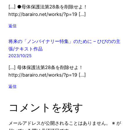
[…] ●母体保護法第28条を削除せよ！
http://barairo.net/works/?p=19 […]
返信
将来の「ノンバイナリー特集」のために – ひびのの主
張/テキスト作品
2023/10/25
[…] 母体保護法第28条を削除せよ！
http://barairo.net/works/?p=19 […]
返信
コメントを残す
メールアドレスが公開されることはありません。
※
が