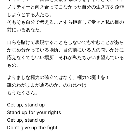
ノリティーと向き合ってこなかった自分の生き方を免罪
しようとする人たち。
そもそも自分で考えることすら拒否して堂々と私の目の
前にいるあなた。
自らを賭けて表現することをしないでもすむことがあら
かじめ分かっている場所、目の前にいる人の問いかけに
応えなくてもいい場所、それが私たちがいま望んでいる
もの。
よりましな権力の確立ではなく、権力の廃止を！
誰のわがままが通るのか、の力比べは
もうたくさん。
Get up, stand up
Stand up for your rights
Get up, stand up
Don’t give up the fight