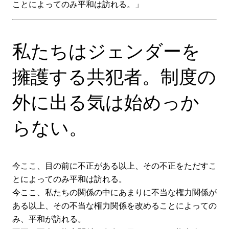
ことによってのみ平和は訪れる。」
私たちはジェンダーを
擁護する共犯者。制度の
外に出る気は始めっか
らない。
今ここ、目の前に不正がある以上、その不正をただすこ
とによってのみ平和は訪れる。
今ここ、私たちの関係の中にあまりに不当な権力関係が
ある以上、その不当な権力関係を改めることによっての
み、平和が訪れる。