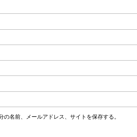
分の名前、メールアドレス、サイトを保存する。