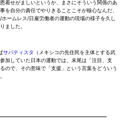
恩着せがましいというか、まさにそういう関係のあ
事を自分の責任でやりきることこそが核心なんだ、
/ホームレス/日雇労働者の運動の現場の様子を久し
りました。
ば
サパティスタ
（メキシコの先住民を主体とする武
参加していた日本の運動では、末尾は「注目、支
るので、その意味で「支援」という言葉をどういう
。