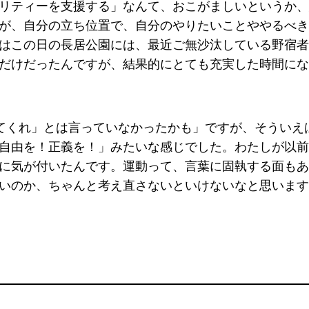
リティーを支援する」なんて、おこがましいというか、
が、自分の立ち位置で、自分のやりたいことややるべき
はこの日の長居公園には、最近ご無沙汰している野宿者
だけだったんですが、結果的にとても充実した時間にな
てくれ」とは言っていなかったかも」ですが、そういえ
自由を！正義を！」みたいな感じでした。わたしが以前
に気が付いたんです。運動って、言葉に固執する面もあ
いのか、ちゃんと考え直さないといけないなと思います