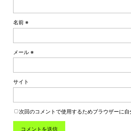
名前
※
メール
※
サイト
次回のコメントで使用するためブラウザーに自