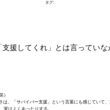
タグ:
「支援してくれ」とは言っていな
笑）
さは、「サバイバー支援」という言葉にも感じていて、
、実はよくあったりする。