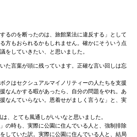
するのを断ったのは、旅館業法に違反する」として
る方もおられるかもしれません。確かにそういう点
議をしていきたい、と思いました。
いた言葉が頭に残っています。正確な言い回しは忘
ボクはセクシュアルマイノリティーの人たちを支援
援なんかする暇があったら、自分の問題をやれ。あ
援なんていらない。恩着せがましく言うな」と、実
気は、とても風通しがいいなと思いました。
」の時も、実際に公園に住んでいる人と、強制排除
をしていた訳。実際に公園に住んでいる人と、結局