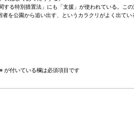
関する特別措置法」にも「支援」が使われている。この
宿者を公園から追い出す、というカラクリがよく出てい
※
が付いている欄は必須項目です