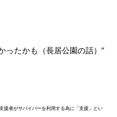
かったかも（長居公園の話）”
支援者がサバイバーを利用する為に「支援」とい