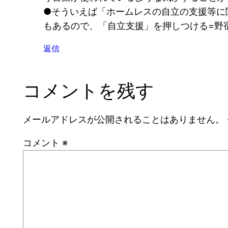
●そういえば「ホームレスの自立の支援等に
もあるので、「自立支援」を押しつける=野
返信
コメントを残す
メールアドレスが公開されることはありません。
コメント
※