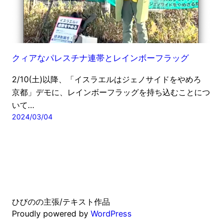
クィアなパレスチナ連帯とレインボーフラッグ
2/10(土)以降、「イスラエルはジェノサイドをやめろ
京都」デモに、レインボーフラッグを持ち込むことにつ
いて…
2024/03/04
ひびのの主張/テキスト作品
Proudly powered by
WordPress