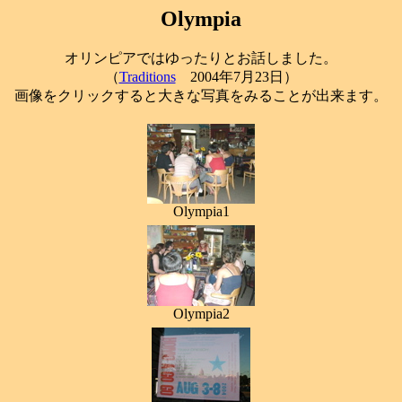
Olympia
オリンピアではゆったりとお話しました。
（
Traditions
2004年7月23日）
画像をクリックすると大きな写真をみることが出来ます。
Olympia1
Olympia2