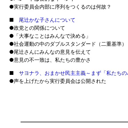
●実行委員会内部に序列をつくるのは何故？
■
尾辻かな子さんについて
●政党との関係について
●「大事なことはみんなで決める」
●社会運動の中のダブルスタンダード（二重基準）
●尾辻さんにみんなの意見を伝えて
●意見の不一致は、私たちの豊かさ
■
サヨナラ、おまかせ民主主義～まず「私たちの
●声を上げたから実行委員会は公開された