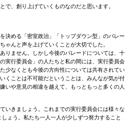
とで、創り上げていくものなのだと思います。
を決める「密室政治」「トップダウン型」のパレー
ちゃんと声を上げていくことが大切でした。
ありません。しかし今後のパレードについては、十
の実行委員会」の人たちと私の間には、実行委員会
た少なくとも今後の方向性については共有されてい
いくことは不可能だということは、みんなが気が付
嫌いや意見の相違を越えて、もっともっと多くの人
ていきましょう。これまでの実行委員会には様々な
ましょう。私たち一人一人が少しずつ努力すること