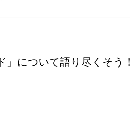
ド」について語り尽くそう