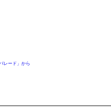
パレード」から