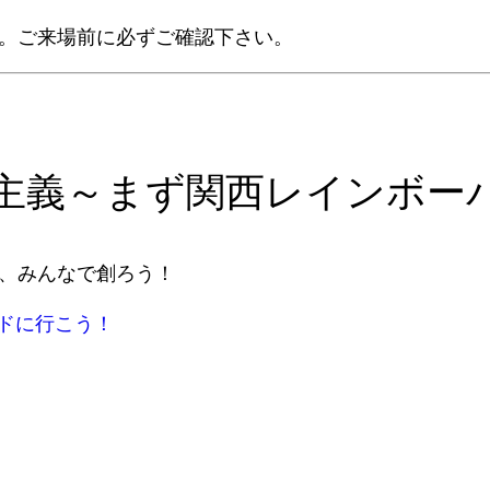
。ご来場前に必ずご確認下さい。
主義～まず関西レインボー
、みんなで創ろう！
ドに行こう！