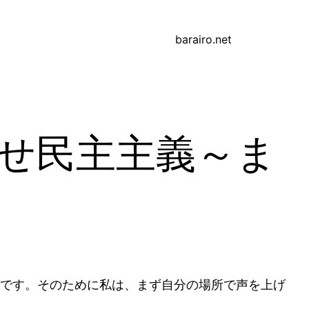
barairo.net
せ民主主義～ま
です。そのために私は、まず自分の場所で声を上げ