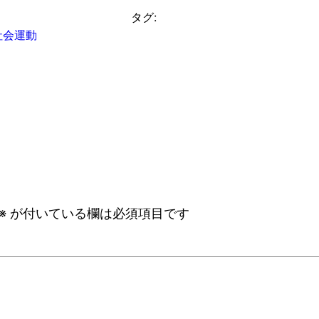
タグ:
社会運動
※
が付いている欄は必須項目です