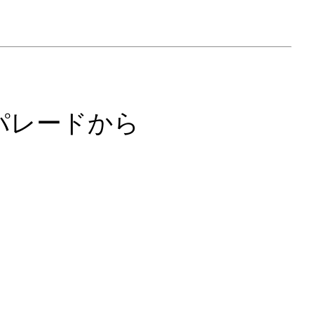
パレードから