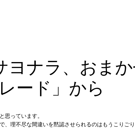
サヨナラ、おまか
レード」から
と思っています。
で、理不尽な間違いを黙認させられるのはもうこりごり