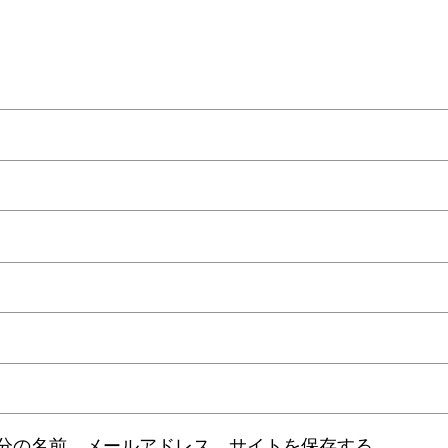
分の名前、メールアドレス、サイトを保存する。