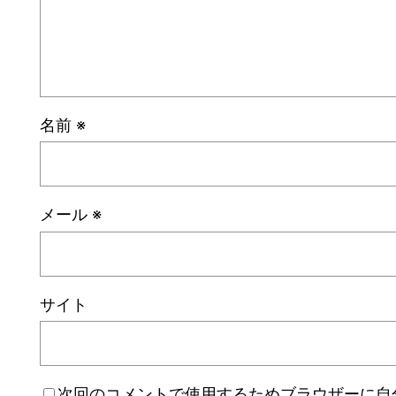
名前
※
メール
※
サイト
次回のコメントで使用するためブラウザーに自