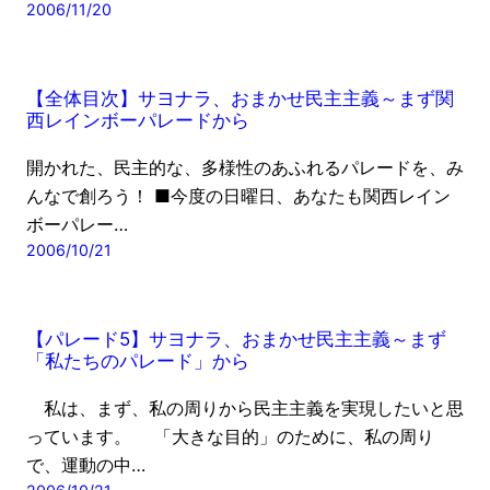
2006/11/20
【全体目次】サヨナラ、おまかせ民主主義～まず関
西レインボーパレードから
開かれた、民主的な、多様性のあふれるパレードを、み
んなで創ろう！ ■今度の日曜日、あなたも関西レイン
ボーパレー…
2006/10/21
【パレード5】サヨナラ、おまかせ民主主義～まず
「私たちのパレード」から
私は、まず、私の周りから民主主義を実現したいと思
っています。 「大きな目的」のために、私の周り
で、運動の中…