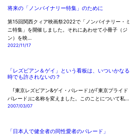
将来の「ノンバイナリー特集」のために
第15回関西クィア映画祭2022で「ノンバイナリー・ミ
ニ特集」を開催しました。それにあわせて小冊子（ジ
ン）を映…
2022/11/17
「レズビアン＆ゲイ」という看板は、いついかなる
時でも許されないの？
｢東京レズビアン&ゲイ・パレード｣が｢東京プライド
パレード｣に名称を変えました。このことについて私…
2007/03/07
「日本人で健全者の同性愛者のパレード」