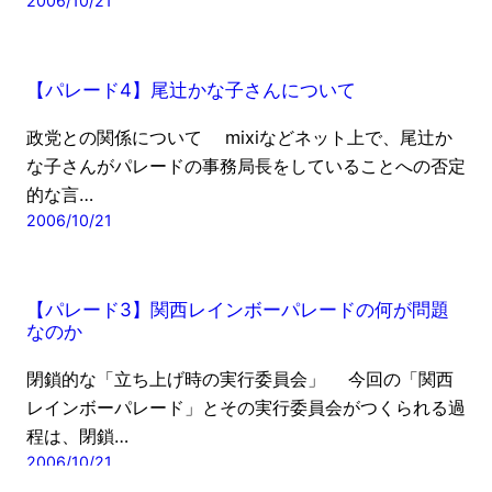
2006/10/21
【パレード4】尾辻かな子さんについて
政党との関係について mixiなどネット上で、尾辻か
な子さんがパレードの事務局長をしていることへの否定
的な言…
2006/10/21
【パレード3】関西レインボーパレードの何が問題
なのか
閉鎖的な「立ち上げ時の実行委員会」 今回の「関西
レインボーパレード」とその実行委員会がつくられる過
程は、閉鎖…
2006/10/21