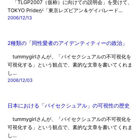
「TLGP2007（仮称）に向けての説明会」を受けて、
TOKYO Prideが「東京レズビアン＆ゲイパレード…
2006/12/13
2種類の「同性愛者のアイデンティティーの政治」
tummygirlさんが、「バイセクシュアルの不可視化を
可視化する」という観点で、素的な文章を書いてくれま
し…
2006/12/03
日本における「バイセクシュアル」の可視性の歴史
tummygirlさんが、「バイセクシュアルの不可視化を
可視化する」という観点で、素的な文章を書いてくれま
し…