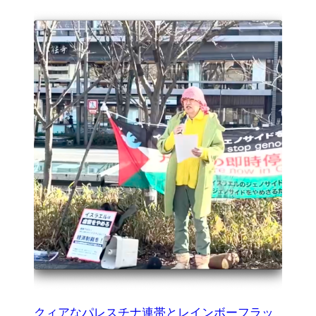
クィアなパレスチナ連帯とレインボーフラッ