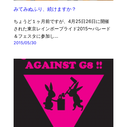
みてみぬふり、続けますか？
ちょうど１ヶ月前ですが、4月25日26日に開催
された東京レインボープライド2015〜パレード
＆フェスタに参加し…
2015/05/30