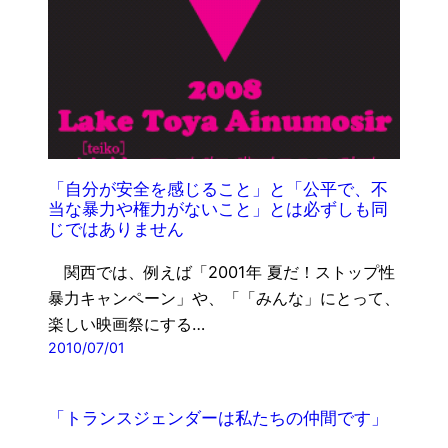
「自分が安全を感じること」と「公平で、不
当な暴力や権力がないこと」とは必ずしも同
じではありません
関西では、例えば「2001年 夏だ！ストップ性
暴力キャンペーン」や、「「みんな」にとって、
楽しい映画祭にする…
2010/07/01
「トランスジェンダーは私たちの仲間です」