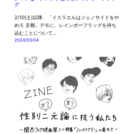
グ
2/10(土)以降、「イスラエルはジェノサイドをや
めろ 京都」デモに、レインボーフラッグを持ち
込むことについて…
2024/03/04