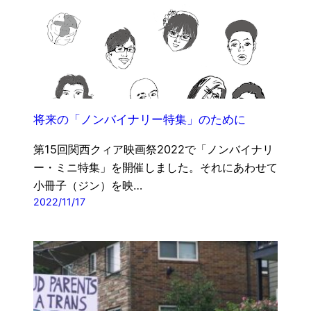
将来の「ノンバイナリー特集」のために
第15回関西クィア映画祭2022で「ノンバイナリ
ー・ミニ特集」を開催しました。それにあわせて
小冊子（ジン）を映…
2022/11/17