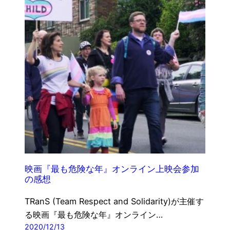
映画『最も危険な年』オンライン上映会参加
の感想
TRanS (Team Respect and Solidarity)が主催す
る映画『最も危険な年』オンライン…
2020/12/13