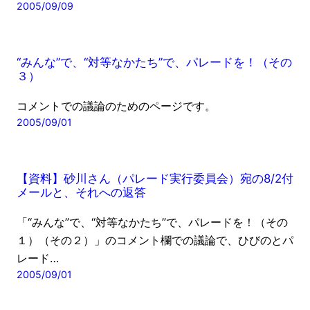
2005/09/09
“みんな”で、“対等なかたち”で、パレードを！（その
３）
コメントでの議論のためのページです。
2005/09/01
【資料】砂川さん（パレード実行委員会）宛の8/2付
メールと、それへの返答
「“みんな”で、“対等なかたち”で、パレードを！（その
１）（その２）」のコメント欄での議論で、ひびのとパ
レード…
2005/09/01