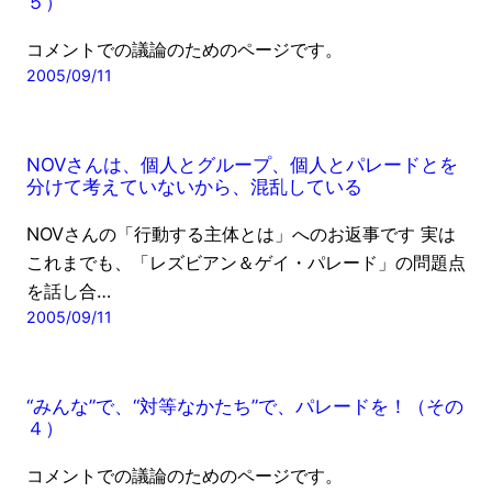
５）
コメントでの議論のためのページです。
2005/09/11
NOVさんは、個人とグループ、個人とパレードとを
分けて考えていないから、混乱している
NOVさんの「行動する主体とは」へのお返事です 実は
これまでも、「レズビアン＆ゲイ・パレード」の問題点
を話し合…
2005/09/11
“みんな”で、“対等なかたち”で、パレードを！（その
４）
コメントでの議論のためのページです。