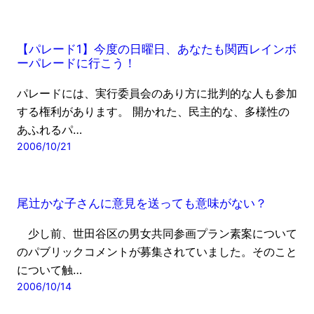
【パレード1】今度の日曜日、あなたも関西レインボ
ーパレードに行こう！
パレードには、実行委員会のあり方に批判的な人も参加
する権利があります。 開かれた、民主的な、多様性の
あふれるパ…
2006/10/21
尾辻かな子さんに意見を送っても意味がない？
少し前、世田谷区の男女共同参画プラン素案について
のパブリックコメントが募集されていました。そのこと
について触…
2006/10/14