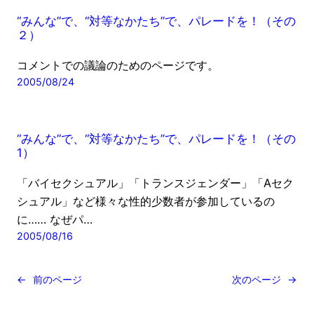
“みんな”で、“対等なかたち”で、パレードを！（その
２）
コメントでの議論のためのページです。
2005/08/24
“みんな”で、“対等なかたち”で、パレードを！（その
1）
「バイセクシュアル」「トランスジェンダー」「Aセク
シュアル」など様々な性的少数者が参加しているの
に…… なぜパ…
2005/08/16
←
前のページ
次のページ
→