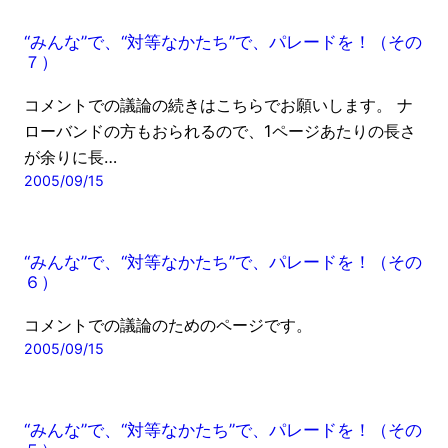
“みんな”で、“対等なかたち”で、パレードを！（その
７）
コメントでの議論の続きはこちらでお願いします。 ナ
ローバンドの方もおられるので、1ページあたりの長さ
が余りに長…
2005/09/15
“みんな”で、“対等なかたち”で、パレードを！（その
６）
コメントでの議論のためのページです。
2005/09/15
“みんな”で、“対等なかたち”で、パレードを！（その