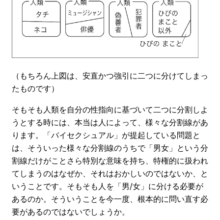
（もちろん上図は、安直かつ強引に二つに分けてしまっ
たものです）
そもそも人類を自分の性指向に基づいて二つに分割しよ
うとする時には、本当は人によって、様々な分割線があ
ります。「バイセクシュアル」が提起している問題と
は、そういった様々な分割線のうちで「男女」という分
割線だけがことさら特別な意味を持ち、特権的に扱われ
てしまうのはなぜか、それはおかしいのではないか、と
いうことです。そもそも人を「男/女」に分ける必要が
あるのか。そういうことを今一度、根本的に問い直す必
要があるのではないでしょうか。