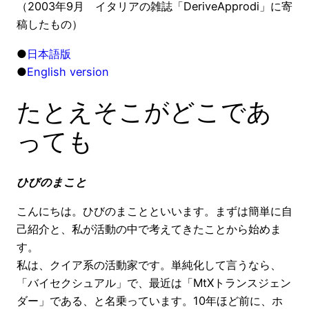
（2003年9月 イタリアの雑誌「DeriveApprodi」に寄
稿したもの）
●
日本語版
●
English version
たとえそこがどこであ
っても
ひびのまこと
こんにちは。ひびのまことといいます。まずは簡単に自
己紹介と、私が活動の中で考えてきたことから始めま
す。
私は、クイア系の活動家です。単純化して言うなら、
「バイセクシュアル」で、最近は「MtXトランスジェン
ダー」である、と名乗っています。10年ほど前に、ホ