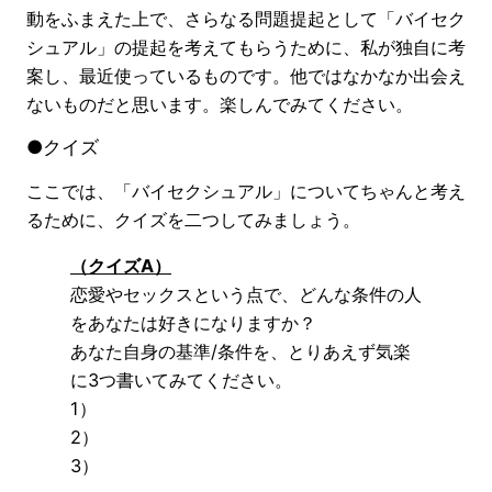
動をふまえた上で、さらなる問題提起として「バイセク
シュアル」の提起を考えてもらうために、私が独自に考
案し、最近使っているものです。他ではなかなか出会え
ないものだと思います。楽しんでみてください。
●クイズ
ここでは、「バイセクシュアル」についてちゃんと考え
るために、クイズを二つしてみましょう。
（クイズA）
恋愛やセックスという点で、どんな条件の人
をあなたは好きになりますか？
あなた自身の基準/条件を、とりあえず気楽
に3つ書いてみてください。
1）
2）
3）