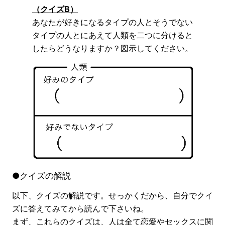
（クイズB）
あなたが好きになるタイプの人とそうでない
タイプの人とにあえて人類を二つに分けると
したらどうなりますか？図示してください。
●クイズの解説
以下、クイズの解説です。せっかくだから、自分でクイ
ズに答えてみてから読んで下さいね。
まず、これらのクイズは、人は全て恋愛やセックスに関